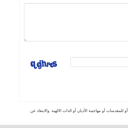
للمقدسات أو مهاجمة الأديان أو الذات الالهية. والابتعاد عن