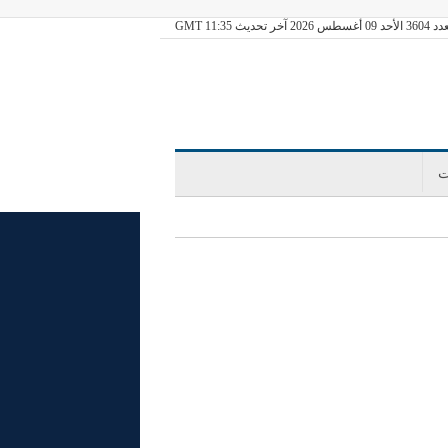
09 أغسطس 2026 آخر تحديث GMT 11:35
ت