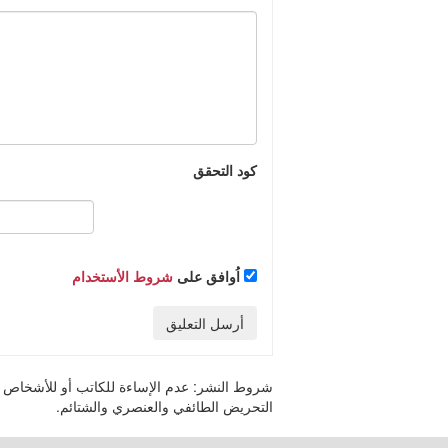
كود التحقق
اُوافق على
شروط الأستخدام
أرسل التعليق
شروط النشر:
عدم الإساءة للكاتب أو للأشخاص أو 
التحريض الطائفي والعنصري والشتائم.