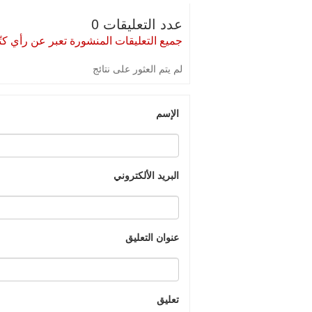
عدد التعليقات 0
جميع التعليقات المنشورة تعبر عن رأي كتّا
لم يتم العثور على نتائج
الإسم
البريد الألكتروني
عنوان التعليق
تعليق