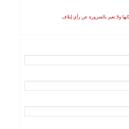
بها ولا تعبر بالضرورة عن رأي إيلاف