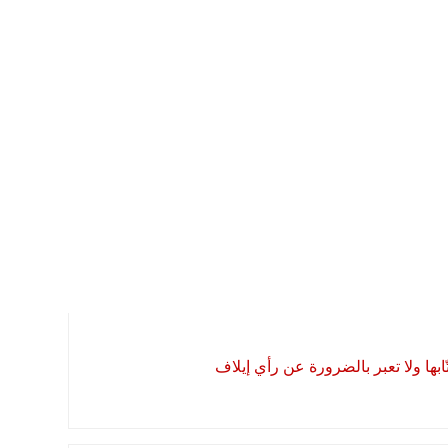
بها ولا تعبر بالضرورة عن رأي إيلاف