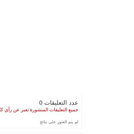
عدد التعليقات 0
جميع التعليقات المنشورة تعبر عن رأي كتّا
لم يتم العثور على نتائج