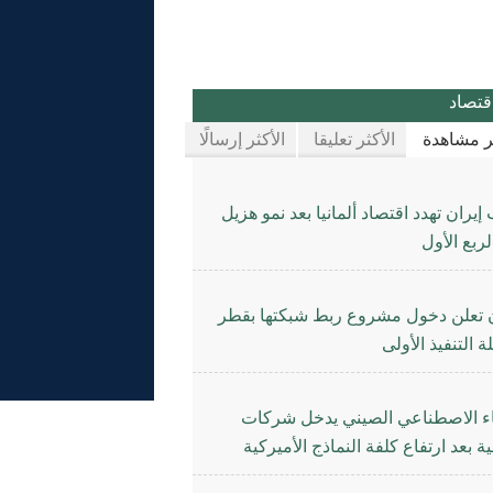
قتصاد
ثر مشاهدة
الأكثر تعليقا
الأكثر إرسالًا
يران تهدد اقتصاد ألمانيا بعد نمو هزيل
ربع الأول
ن تعلن دخول مشروع ربط شبكتها بقطر
 التنفيذ الأولى
اء الاصطناعي الصيني يدخل شركات
ة بعد ارتفاع كلفة النماذج الأميركية