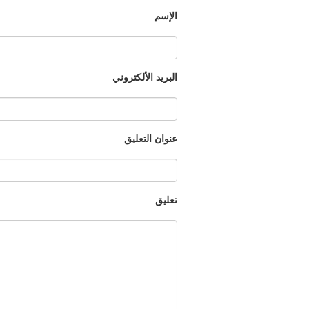
الإسم
البريد الألكتروني
عنوان التعليق
تعليق