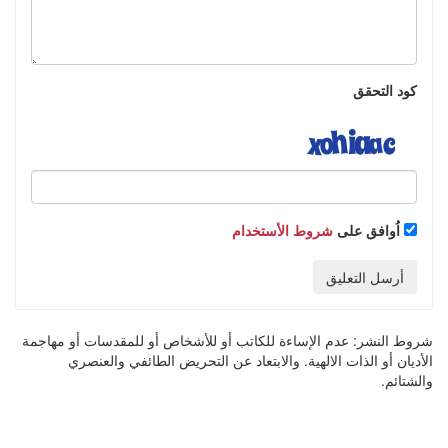
كود التحقق
اُوافق على
شروط الأستخدام
أرسل التعليق
شروط النشر:
عدم الإساءة للكاتب أو للأشخاص أو للمقدسات أو مهاجمة
الأديان أو الذات الالهية. والابتعاد عن التحريض الطائفي والعنصري
والشتائم.