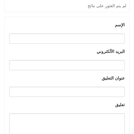
لم يتم العثور على نتائج
الإسم
البريد الألكتروني
عنوان التعليق
تعليق