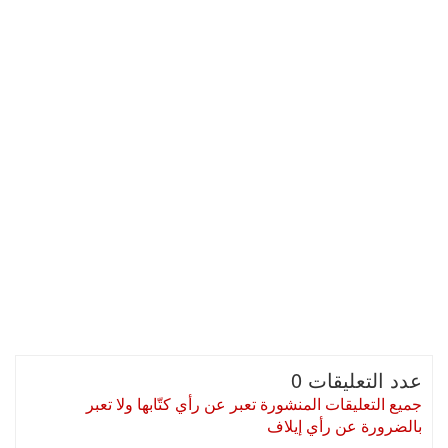
عدد التعليقات 0
جميع التعليقات المنشورة تعبر عن رأي كتّابها ولا تعبر
بالضرورة عن رأي إيلاف