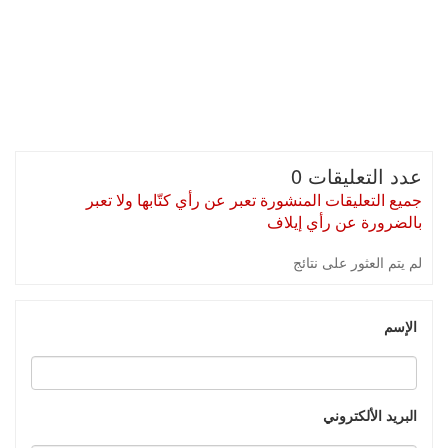
عدد التعليقات 0
جميع التعليقات المنشورة تعبر عن رأي كتّابها ولا تعبر
بالضرورة عن رأي إيلاف
لم يتم العثور على نتائج
الإسم
البريد الألكتروني