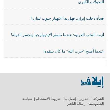
التحولات الكبرى
فجأة دخلت إيران: فهل بدأ الانهيار جنوب لبنان؟
أزمة النخب العربية: عندما تنتصر الإيديولوجيا وتخسر الدولة!
عندما أصبح "حزب الله" ما كان ينتقده!
الشركة
|
التحرير
|
إتصل بنا
|
شروط الاستخدام
|
سياسة
الخصوصية
|
رسالة الناشر