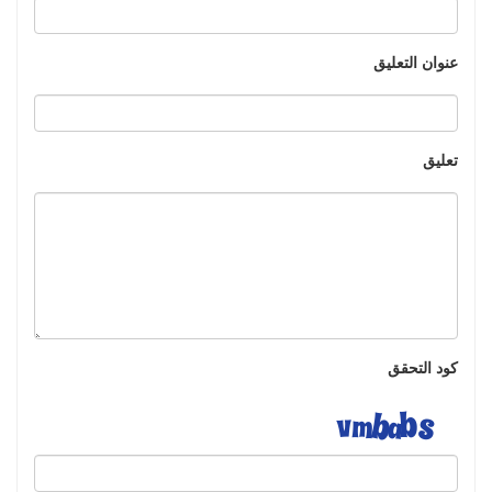
عنوان التعليق
تعليق
كود التحقق