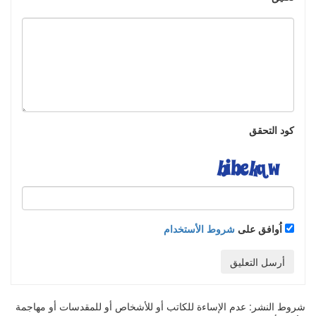
كود التحقق
اُوافق على
شروط الأستخدام
أرسل التعليق
شروط النشر:
عدم الإساءة للكاتب أو للأشخاص أو للمقدسات أو مهاجمة