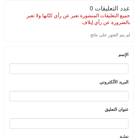
عدد التعليقات 0
جميع التعليقات المنشورة تعبر عن رأي كتّابها ولا تعبر
بالضرورة عن رأي إيلاف
لم يتم العثور على نتائج
الإسم
البريد الألكتروني
عنوان التعليق
تعليق