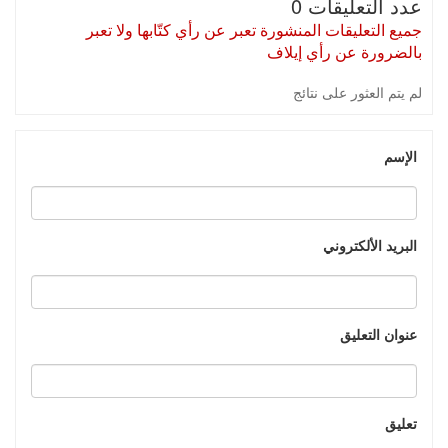
عدد التعليقات 0
جميع التعليقات المنشورة تعبر عن رأي كتّابها ولا تعبر
بالضرورة عن رأي إيلاف
لم يتم العثور على نتائج
الإسم
البريد الألكتروني
عنوان التعليق
تعليق