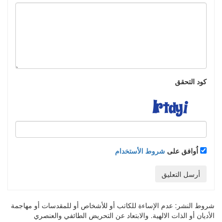
كود التحقق
اُوافق على
شروط الأستخدام
أرسل التعليق
شروط النشر:
عدم الإساءة للكاتب أو للأشخاص أو للمقدسات أو مهاجمة
الأديان أو الذات الالهية. والابتعاد عن التحريض الطائفي والعنصري