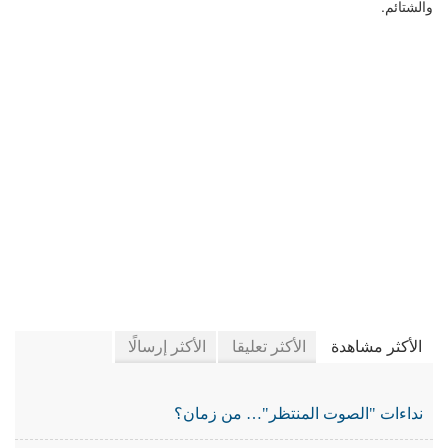
والشتائم.
في جريدة الجرائد
الأكثر مشاهدة
الأكثر تعليقا
الأكثر إرسالًا
نداءات "الصوت المنتظر"… من زمان؟