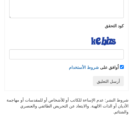
كود التحقق
اُوافق على
شروط الأستخدام
أرسل التعليق
شروط النشر:
عدم الإساءة للكاتب أو للأشخاص أو للمقدسات أو مهاجمة
الأديان أو الذات الالهية. والابتعاد عن التحريض الطائفي والعنصري
والشتائم.