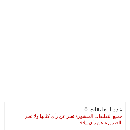
عدد التعليقات 0
جميع التعليقات المنشورة تعبر عن رأي كتّابها ولا تعبر
بالضرورة عن رأي إيلاف