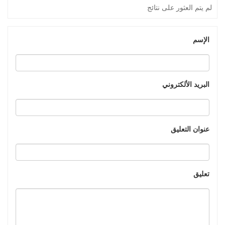
لم يتم العثور على نتائج
الإسم
البريد الألكتروني
عنوان التعليق
تعليق