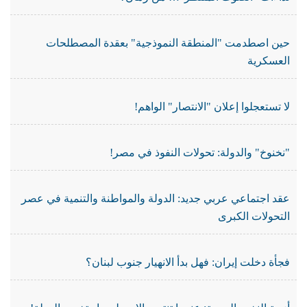
حين اصطدمت "المنطقة النموذجية" بعقدة المصطلحات
العسكرية
لا تستعجلوا إعلان "الانتصار" الواهم!
"نخنوخ" والدولة: تحولات النفوذ في مصر!
عقد اجتماعي عربي جديد: الدولة والمواطنة والتنمية في عصر
التحولات الكبرى
فجأة دخلت إيران: فهل بدأ الانهيار جنوب لبنان؟