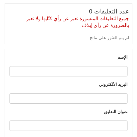
عدد التعليقات 0
جميع التعليقات المنشورة تعبر عن رأي كتّابها ولا تعبر
بالضرورة عن رأي إيلاف
لم يتم العثور على نتائج
الإسم
البريد الألكتروني
عنوان التعليق