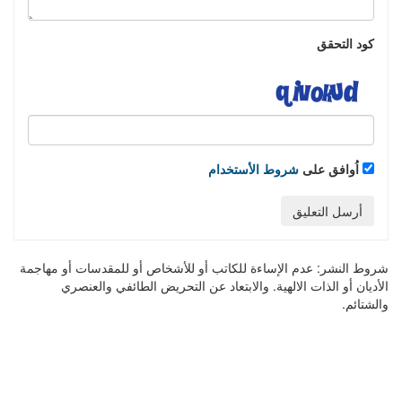
كود التحقق
اُوافق على
شروط الأستخدام
أرسل التعليق
شروط النشر:
عدم الإساءة للكاتب أو للأشخاص أو للمقدسات أو مهاجمة
الأديان أو الذات الالهية. والابتعاد عن التحريض الطائفي والعنصري
والشتائم.