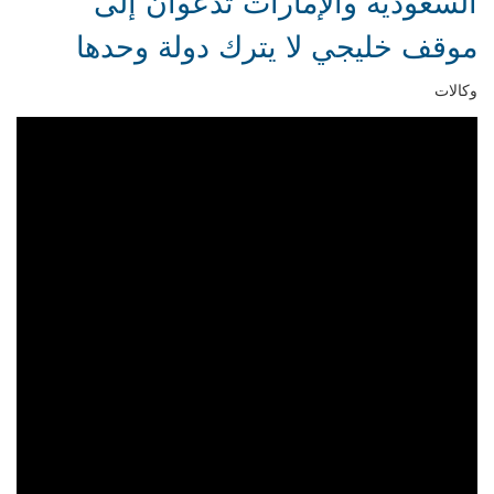
السعودية والإمارات تدعوان إلى
موقف خليجي لا يترك دولة وحدها
وكالات