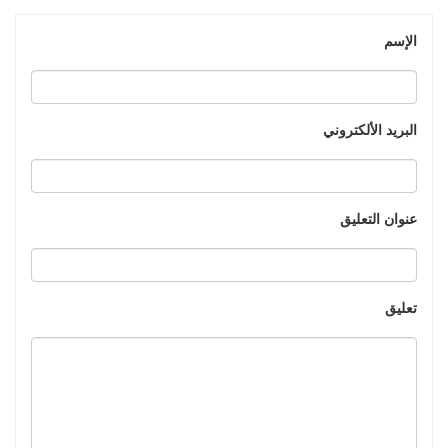
الإسم
البريد الألكتروني
عنوان التعليق
تعليق