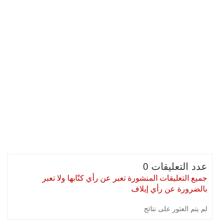
عدد التعليقات 0
جميع التعليقات المنشورة تعبر عن رأي كتّابها ولا تعبر
بالضرورة عن رأي إيلاف
لم يتم العثور على نتائج