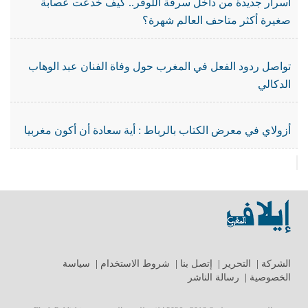
أسرار جديدة من داخل سرقة اللوفر.. كيف خدعت عصابة
صغيرة أكثر متاحف العالم شهرة؟
تواصل ردود الفعل في المغرب حول وفاة الفنان عبد الوهاب
الدكالي
أزولاي في معرض الكتاب بالرباط : أية سعادة أن أكون مغربيا
الشركة
|
التحرير
|
إتصل بنا
|
شروط الاستخدام
|
سياسة
الخصوصية
|
رسالة الناشر