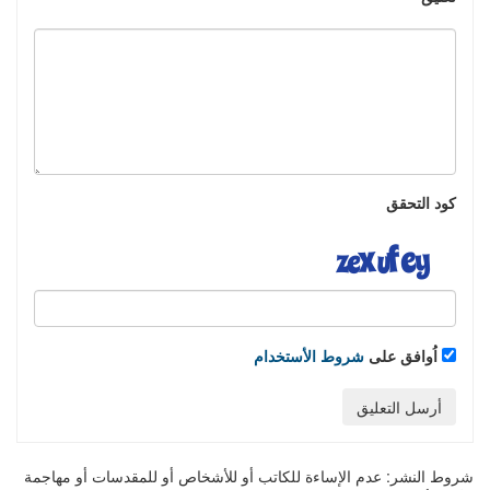
كود التحقق
اُوافق على
شروط الأستخدام
أرسل التعليق
شروط النشر:
عدم الإساءة للكاتب أو للأشخاص أو للمقدسات أو مهاجمة