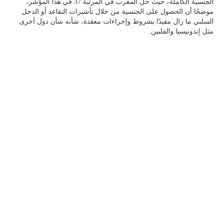
الجنسية الكاملة، حيث حل المغرب في المرتبة 37 في هذا المؤشر،
موضحًا أن الحصول على الجنسية من خلال تأشيرات التقاعد أو الدخل
السلبي ما زال مقيدًا بشروط وإجراءات معقدة، شأنه شأن دول أخرى
مثل إندونيسيا والفلبين.