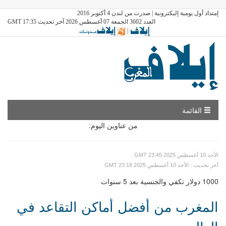
إمتداد أول يومية إليكترونية | صدرت من لندن 4 أكتوبر 2016
العدد 3602 الجمعة 07 أغسطس 2026 آخر تحديث GMT 17:35
|
القائمة
من عناوين اليوم:
GMT الأحد 10 أغسطس 2025 23:45
: آخر تحديث
GMT الأحد 10 أغسطس 2025 23:18
1000 دولار تكفي والجنسية بعد 5 سنوات
المغرب من أفضل أماكن التقاعد في