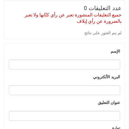
عدد التعليقات 0
جميع التعليقات المنشورة تعبر عن رأي كتّابها ولا تعبر
بالضرورة عن رأي إيلاف
لم يتم العثور على نتائج
الإسم
البريد الألكتروني
عنوان التعليق
تعليق