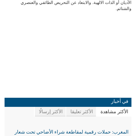
الأديان أو الذات الالهية. والابتعاد عن التحريض الطائفي والعنصري
والشتائم.
في أخبار
الأكثر مشاهدة
الأكثر تعليقا
الأكثر إرسالًا
المغرب: حملات رقمية لمقاطعة شراء الأضاحي تحت شعار