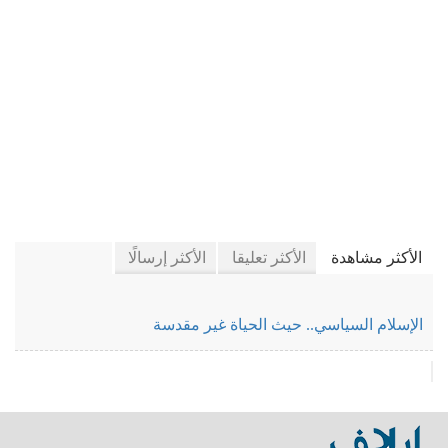
في كتَّاب إيلاف
الأكثر مشاهدة
الأكثر تعليقا
الأكثر إرسالًا
الإسلام السياسي.. حيث الحياة غير مقدسة