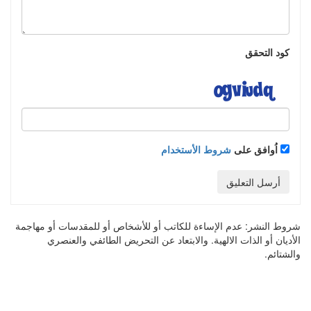
كود التحقق
اُوافق على
شروط الأستخدام
أرسل التعليق
شروط النشر:
عدم الإساءة للكاتب أو للأشخاص أو للمقدسات أو مهاجمة
الأديان أو الذات الالهية. والابتعاد عن التحريض الطائفي والعنصري
والشتائم.