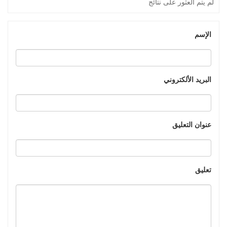
لم يتم العثور على نتائج
الإسم
البريد الألكتروني
عنوان التعليق
تعليق