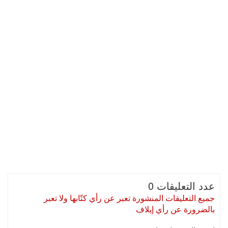
عدد التعليقات 0
جميع التعليقات المنشورة تعبر عن رأي كتّابها ولا تعبر
بالضرورة عن رأي إيلاف