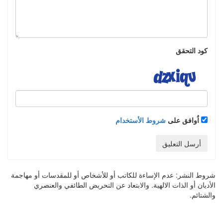
كود التحقق
اُوافق على
شروط الأستخدام
أرسل التعليق
شروط النشر:
عدم الإساءة للكاتب أو للأشخاص أو للمقدسات أو مهاجمة
الأديان أو الذات الالهية. والابتعاد عن التحريض الطائفي والعنصري
والشتائم.