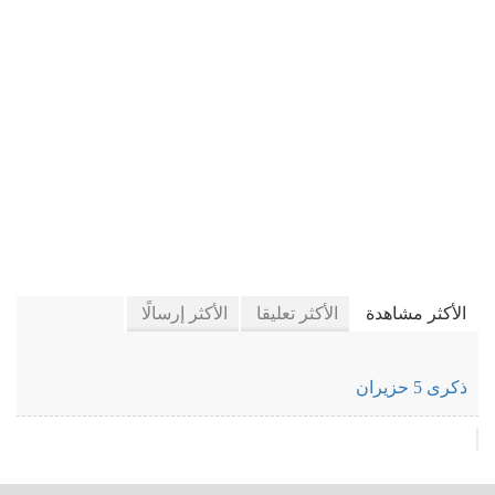
في كتَّاب إيلاف
الأكثر مشاهدة
الأكثر تعليقا
الأكثر إرسالًا
ذكرى 5 حزيران