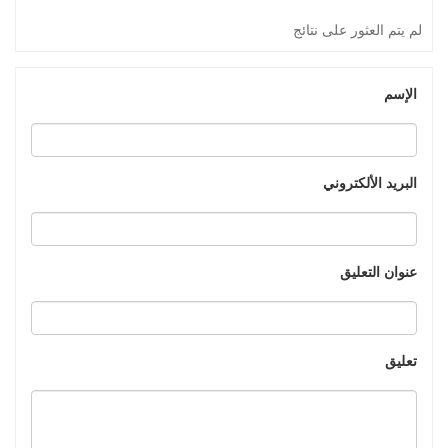
لم يتم العثور على نتائج
الإسم
البريد الألكتروني
عنوان التعليق
تعليق