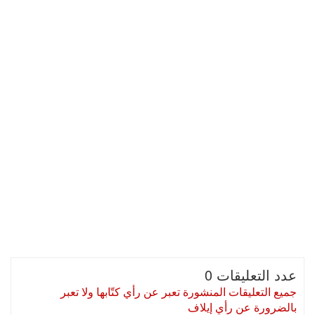
عدد التعليقات 0
جميع التعليقات المنشورة تعبر عن رأي كتّابها ولا تعبر
بالضرورة عن رأي إيلاف