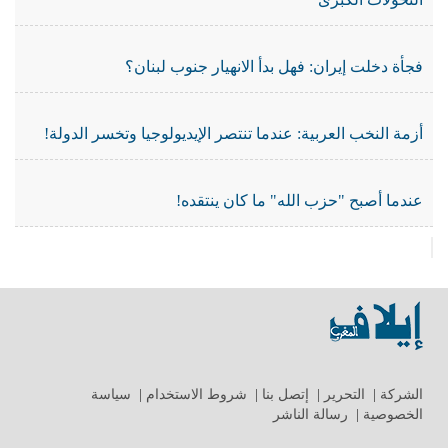
فجأة دخلت إيران: فهل بدأ الانهيار جنوب لبنان؟
أزمة النخب العربية: عندما تنتصر الإيديولوجيا وتخسر الدولة!
عندما أصبح "حزب الله" ما كان ينتقده!
الشركة
|
التحرير
|
إتصل بنا
|
شروط الاستخدام
|
سياسة
الخصوصية
|
رسالة الناشر