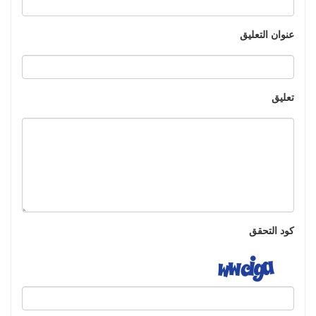
عنوان التعليق
تعليق
كود التحقق