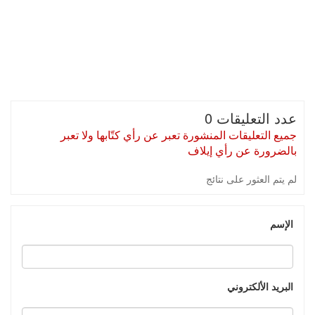
عدد التعليقات 0
جميع التعليقات المنشورة تعبر عن رأي كتّابها ولا تعبر
بالضرورة عن رأي إيلاف
لم يتم العثور على نتائج
الإسم
البريد الألكتروني