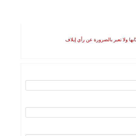
بها ولا تعبر بالضرورة عن رأي إيلاف