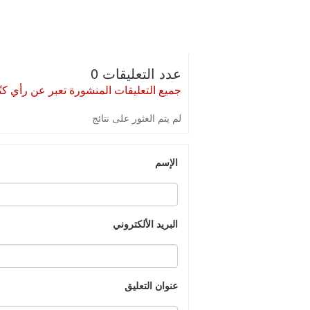
عدد التعليقات 0
جميع التعليقات المنشورة تعبر عن رأي كتّا
لم يتم العثور على نتائج
الإسم
البريد الألكتروني
عنوان التعليق