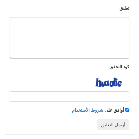
تعليق
كود التحقق
اُوافق على
شروط الأستخدام
أرسل التعليق