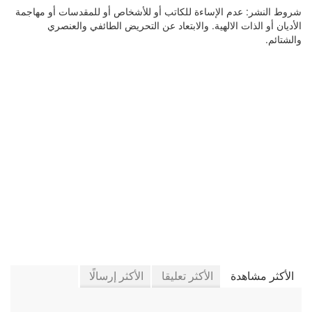
شروط النشر:
عدم الإساءة للكاتب أو للأشخاص أو للمقدسات أو مهاجمة
الأديان أو الذات الالهية. والابتعاد عن التحريض الطائفي والعنصري
والشتائم.
في جريدة الجرائد
الأكثر مشاهدة
الأكثر تعليقا
الأكثر إرسالًا