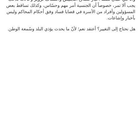
يجب ألا تمر، خصوصاً أن الجنسية أمر مهم وحسّاس، وكذلك تساقط بعض
المسؤولين وأفراد من الأسرة في قضايا فساد وفق أحكام المحاكم وليس
بأخبار وإشاعات.
هل نحتاج إلى التغيير؟ أعتقد نعم؛ لأنّ ما يحدث يؤذي البلد وسُمعة الوطن.