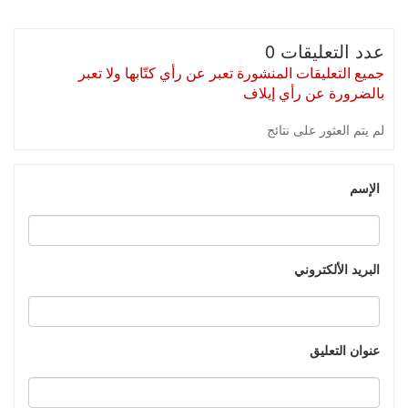
عدد التعليقات 0
جميع التعليقات المنشورة تعبر عن رأي كتّابها ولا تعبر
بالضرورة عن رأي إيلاف
لم يتم العثور على نتائج
الإسم
البريد الألكتروني
عنوان التعليق