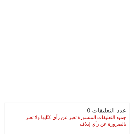
عدد التعليقات 0
جميع التعليقات المنشورة تعبر عن رأي كتّابها ولا تعبر
بالضرورة عن رأي إيلاف