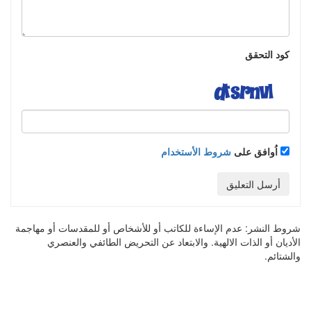
كود التحقق
اُوافق على
شروط الأستخدام
أرسل التعليق
شروط النشر:
عدم الإساءة للكاتب أو للأشخاص أو للمقدسات أو مهاجمة
الأديان أو الذات الالهية. والابتعاد عن التحريض الطائفي والعنصري
والشتائم.