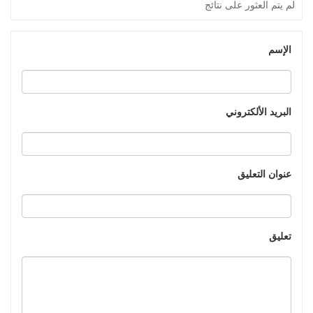
لم يتم العثور على نتائج
الإسم
البريد الألكتروني
عنوان التعليق
تعليق