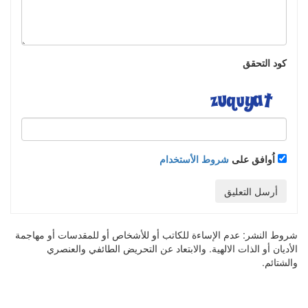
كود التحقق
اُوافق على
شروط الأستخدام
أرسل التعليق
شروط النشر:
عدم الإساءة للكاتب أو للأشخاص أو للمقدسات أو مهاجمة
الأديان أو الذات الالهية. والابتعاد عن التحريض الطائفي والعنصري
والشتائم.