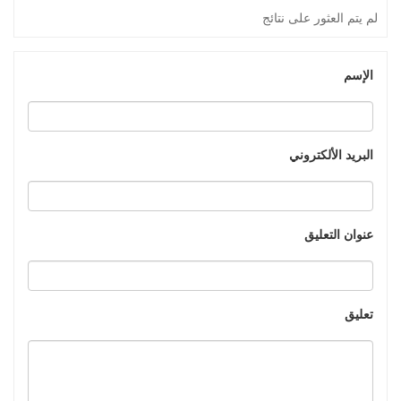
لم يتم العثور على نتائج
الإسم
البريد الألكتروني
عنوان التعليق
تعليق