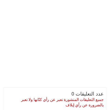
عدد التعليقات 0
جميع التعليقات المنشورة تعبر عن رأي كتّابها ولا تعبر
بالضرورة عن رأي إيلاف