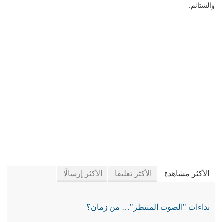
والشتائم.
في جريدة الجرائد
الأكثر مشاهدة
الأكثر تعليقا
الأكثر إرسالًا
نداءات "الصوت المنتظر"… من زمان؟