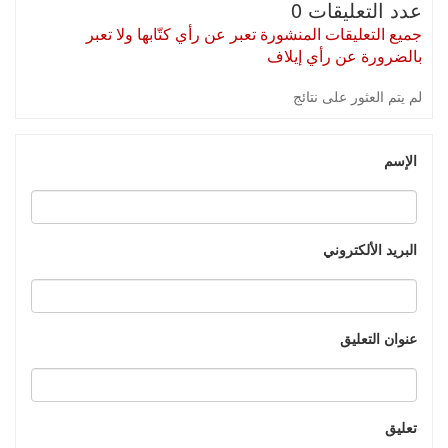
عدد التعليقات 0
جميع التعليقات المنشورة تعبر عن رأي كتّابها ولا تعبر
بالضرورة عن رأي إيلاف
لم يتم العثور على نتائج
الإسم
البريد الألكتروني
عنوان التعليق
تعليق