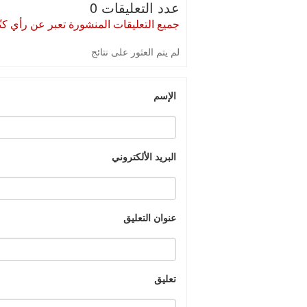
عدد التعليقات 0
جميع التعليقات المنشورة تعبر عن رأي كتّا
لم يتم العثور على نتائج
الإسم
البريد الألكتروني
عنوان التعليق
تعليق