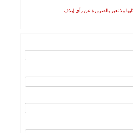
بها ولا تعبر بالضرورة عن رأي إيلاف