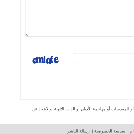
للمقدسات أو مهاجمة الأديان أو الذات الالهية. والابتعاد عن
م
|
سياسة الخصوصية
|
رسالة الناشر