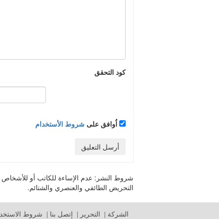
كود التحقق
اُوافق على
شروط الأستخدام
أرسل التعليق
شروط النشر:
عدم الإساءة للكاتب أو للأشخاص أو 
التحريض الطائفي والعنصري والشتائم.
الشركة
|
التحرير
|
إتصل بنا
|
شروط الاستخدا