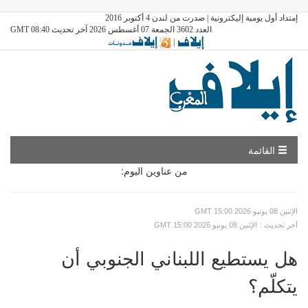
إمتداد أول يومية إليكترونية | صدرت من لندن 4 أكتوبر 2016
العدد 3602 الجمعة 07 أغسطس 2026 آخر تحديث GMT 08:40
|
القائمة
من عناوين اليوم:
GMT الإثنين 08 يونيو 2026 15:00
: آخر تحديث
GMT الإثنين 08 يونيو 2026 15:00
هل يستطيع اللبناني الجنوبي أن
يتكلّم؟