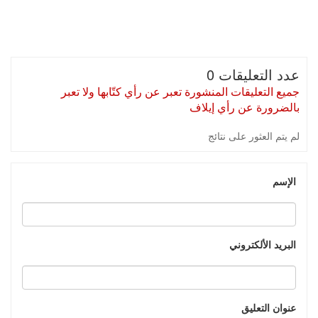
عدد التعليقات 0
جميع التعليقات المنشورة تعبر عن رأي كتّابها ولا تعبر
بالضرورة عن رأي إيلاف
لم يتم العثور على نتائج
الإسم
البريد الألكتروني
عنوان التعليق