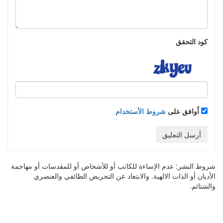
كود التحقق
اُوافق على
شروط الأستخدام
أرسل التعليق
شروط النشر:
عدم الإساءة للكاتب أو للأشخاص أو للمقدسات أو مهاجمة
الأديان أو الذات الالهية. والابتعاد عن التحريض الطائفي والعنصري
والشتائم.