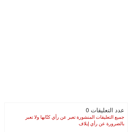
عدد التعليقات 0
جميع التعليقات المنشورة تعبر عن رأي كتّابها ولا تعبر
بالضرورة عن رأي إيلاف