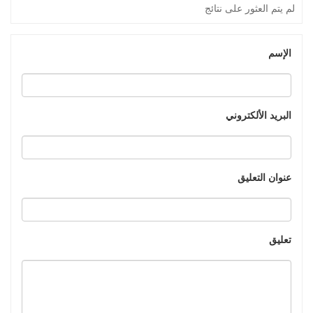
لم يتم العثور على نتائج
الإسم
البريد الألكتروني
عنوان التعليق
تعليق