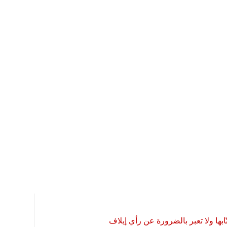
بها ولا تعبر بالضرورة عن رأي إيلاف