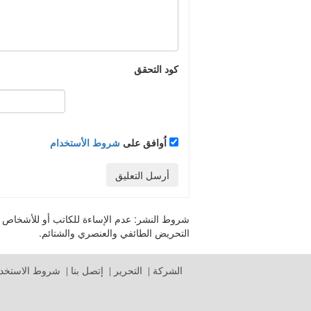
كود التحقق
اُوافق على
شروط الأستخدام
أرسل التعليق
شروط النشر:
عدم الإساءة للكاتب أو للأشخاص أو 
التحريض الطائفي والعنصري والشتائم.
الشركة
|
التحرير
|
إتصل بنا
|
شروط الاستخدا