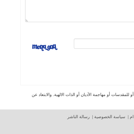
للمقدسات أو مهاجمة الأديان أو الذات الالهية. والابتعاد عن
م
|
سياسة الخصوصية
|
رسالة الناشر