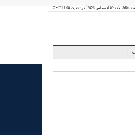
09 أغسطس 2026 آخر تحديث GMT 11:00
ت