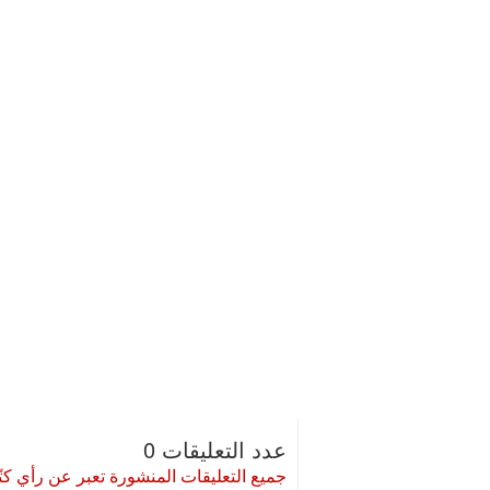
عدد التعليقات 0
جميع التعليقات المنشورة تعبر عن رأي كتّا