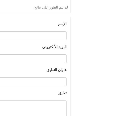
لم يتم العثور على نتائج
الإسم
البريد الألكتروني
عنوان التعليق
تعليق