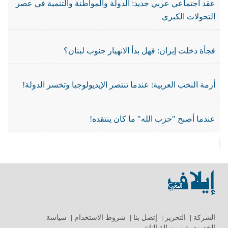
عقد اجتماعي عربي جديد: الدولة والمواطنة والتنمية في عصر
التحولات الكبرى
فجأة دخلت إيران: فهل بدأ الانهيار جنوب لبنان؟
أزمة النخب العربية: عندما تنتصر الإيديولوجيا وتخسر الدولة!
عندما أصبح "حزب الله" ما كان ينتقده!
الشركة
|
التحرير
|
إتصل بنا
|
شروط الاستخدام
|
سياسة
الخصوصية
|
رسالة الناشر