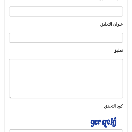
عنوان التعليق
تعليق
كود التحقق