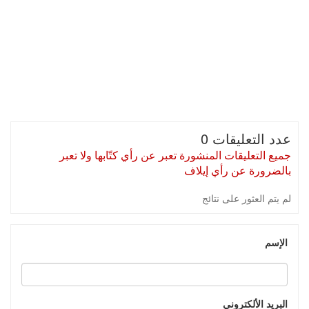
عدد التعليقات 0
جميع التعليقات المنشورة تعبر عن رأي كتّابها ولا تعبر
بالضرورة عن رأي إيلاف
لم يتم العثور على نتائج
الإسم
البريد الألكتروني