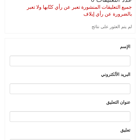
جميع التعليقات المنشورة تعبر عن رأي كتّابها ولا تعبر
بالضرورة عن رأي إيلاف
لم يتم العثور على نتائج
الإسم
البريد الألكتروني
عنوان التعليق
تعليق