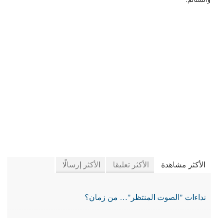
في جريدة الجرائد
الأكثر مشاهدة
الأكثر تعليقا
الأكثر إرسالًا
نداءات "الصوت المنتظر"… من زمان؟