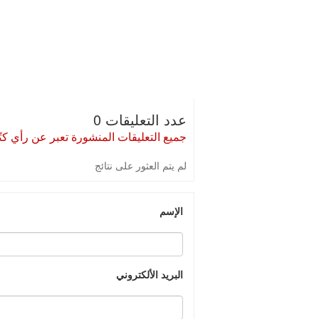
عدد التعليقات 0
جميع التعليقات المنشورة تعبر عن رأي كتّا
لم يتم العثور على نتائج
الإسم
البريد الألكتروني