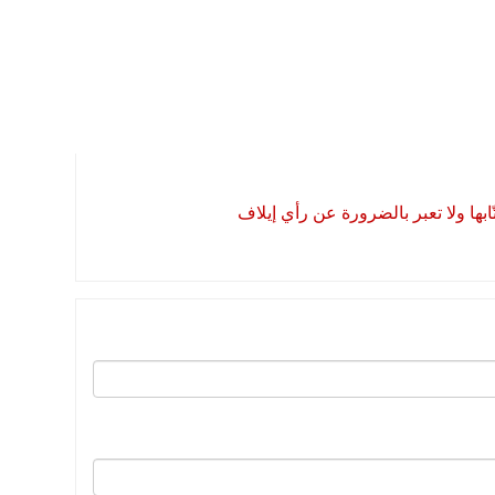
بها ولا تعبر بالضرورة عن رأي إيلاف