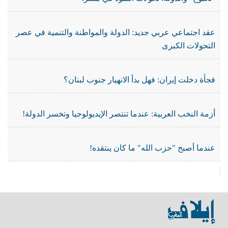
عقد اجتماعي عربي جديد: الدولة والمواطنة والتنمية في عصر
التحولات الكبرى
فجأة دخلت إيران: فهل بدأ الانهيار جنوب لبنان؟
أزمة النخب العربية: عندما تنتصر الإيديولوجيا وتخسر الدولة!
عندما أصبح "حزب الله" ما كان ينتقده!