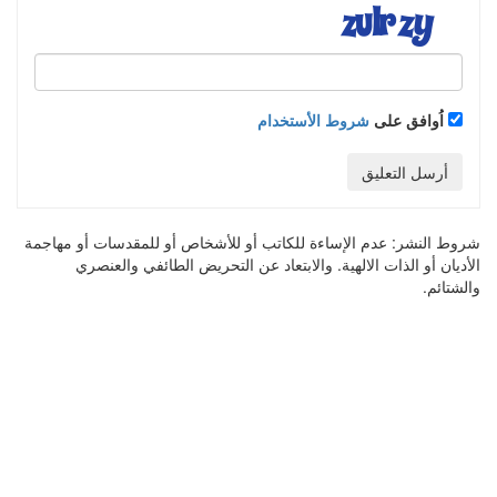
اُوافق على
شروط الأستخدام
أرسل التعليق
شروط النشر:
عدم الإساءة للكاتب أو للأشخاص أو للمقدسات أو مهاجمة
الأديان أو الذات الالهية. والابتعاد عن التحريض الطائفي والعنصري
والشتائم.