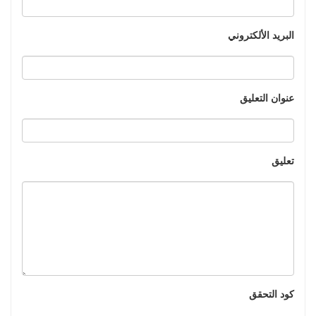
البريد الألكتروني
عنوان التعليق
تعليق
كود التحقق