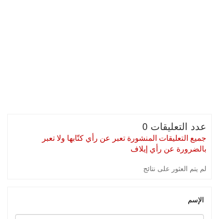
عدد التعليقات 0
جميع التعليقات المنشورة تعبر عن رأي كتّابها ولا تعبر
بالضرورة عن رأي إيلاف
لم يتم العثور على نتائج
الإسم