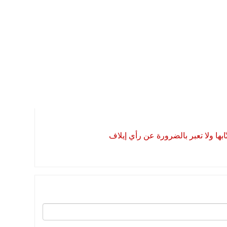
بها ولا تعبر بالضرورة عن رأي إيلاف