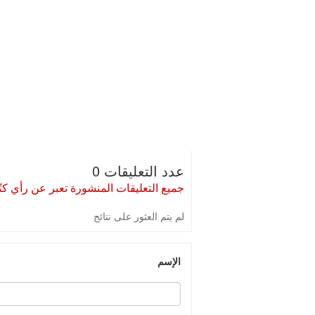
عدد التعليقات 0
جميع التعليقات المنشورة تعبر عن رأي كتّا
لم يتم العثور على نتائج
الإسم