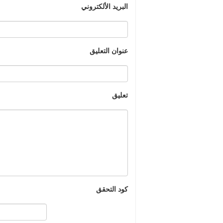
البريد الألكتروني
عنوان التعليق
تعليق
كود التحقق