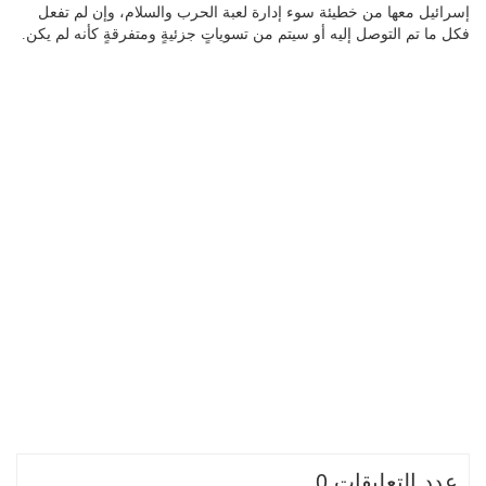
إسرائيل معها من خطيئة سوء إدارة لعبة الحرب والسلام، وإن لم تفعل
فكل ما تم التوصل إليه أو سيتم من تسوياتٍ جزئيةٍ ومتفرقةٍ كأنه لم يكن.
عدد التعليقات 0