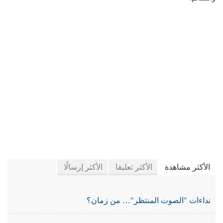
في جريدة الجرائد
الأكثر مشاهدة
الأكثر تعليقا
الأكثر إرسالًا
نداءات "الصوت المنتظر"… من زمان؟