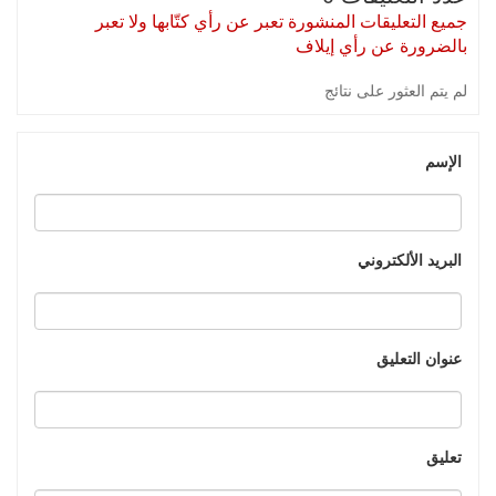
جميع التعليقات المنشورة تعبر عن رأي كتّابها ولا تعبر
بالضرورة عن رأي إيلاف
لم يتم العثور على نتائج
الإسم
البريد الألكتروني
عنوان التعليق
تعليق