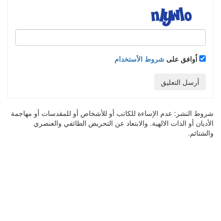
اُوافق على
شروط الأستخدام
أرسل التعليق
شروط النشر:
عدم الإساءة للكاتب أو للأشخاص أو للمقدسات أو مهاجمة
الأديان أو الذات الالهية. والابتعاد عن التحريض الطائفي والعنصري
والشتائم.