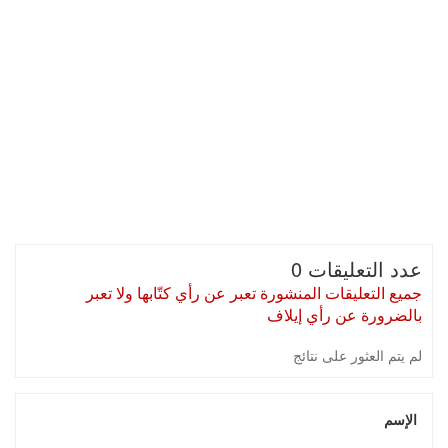
عدد التعليقات 0
جميع التعليقات المنشورة تعبر عن رأي كتّابها ولا تعبر
بالضرورة عن رأي إيلاف
لم يتم العثور على نتائج
الإسم