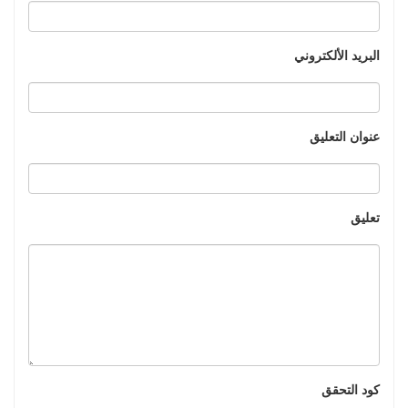
البريد الألكتروني
عنوان التعليق
تعليق
كود التحقق