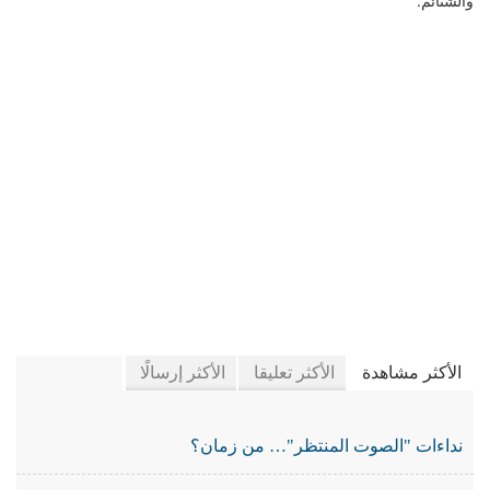
في جريدة الجرائد
الأكثر مشاهدة
الأكثر تعليقا
الأكثر إرسالًا
نداءات "الصوت المنتظر"… من زمان؟