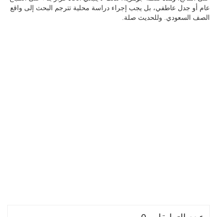
عام أو جدل عاطفي، بل يجب إجراء دراسة محلية تترجم البحث إلى واقع
الصف السعودي. وللحديث صلة.
عدد التعليقات 0