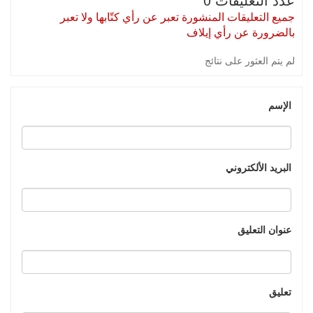
جميع التعليقات المنشورة تعبر عن رأي كتّابها ولا تعبر
بالضرورة عن رأي إيلاف
لم يتم العثور على نتائج
الإسم
البريد الألكتروني
عنوان التعليق
تعليق