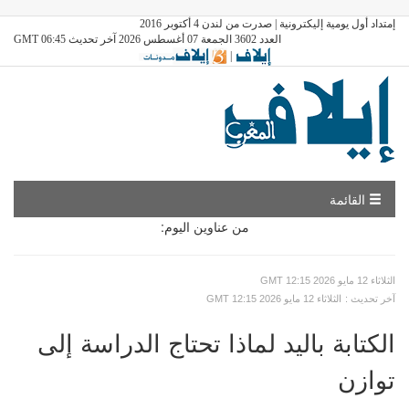
إمتداد أول يومية إليكترونية | صدرت من لندن 4 أكتوبر 2016
العدد 3602 الجمعة 07 أغسطس 2026 آخر تحديث GMT 06:45
|
القائمة
من عناوين اليوم:
GMT الثلاثاء 12 مايو 2026 12:15
: آخر تحديث
GMT الثلاثاء 12 مايو 2026 12:15
الكتابة باليد لماذا تحتاج الدراسة إلى
توازن