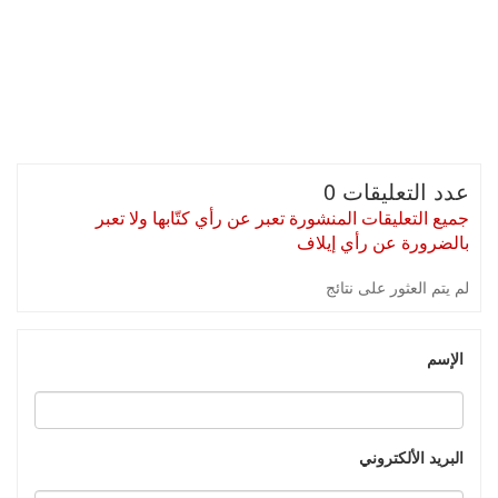
عدد التعليقات 0
جميع التعليقات المنشورة تعبر عن رأي كتّابها ولا تعبر
بالضرورة عن رأي إيلاف
لم يتم العثور على نتائج
الإسم
البريد الألكتروني