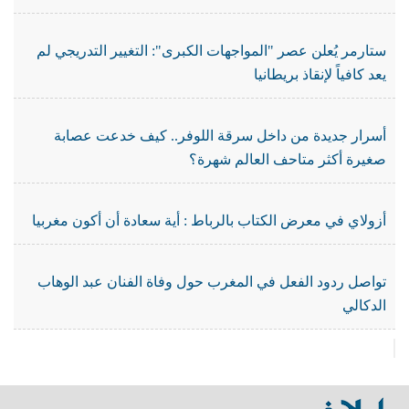
ستارمر يُعلن عصر "المواجهات الكبرى": التغيير التدريجي لم
يعد كافياً لإنقاذ بريطانيا
أسرار جديدة من داخل سرقة اللوفر.. كيف خدعت عصابة
صغيرة أكثر متاحف العالم شهرة؟
أزولاي في معرض الكتاب بالرباط : أية سعادة أن أكون مغربيا
تواصل ردود الفعل في المغرب حول وفاة الفنان عبد الوهاب
الدكالي