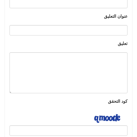
عنوان التعليق
تعليق
كود التحقق