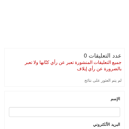
عدد التعليقات 0
جميع التعليقات المنشورة تعبر عن رأي كتّابها ولا تعبر
بالضرورة عن رأي إيلاف
لم يتم العثور على نتائج
الإسم
البريد الألكتروني