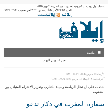
إمتداد أول يومية إليكترونية | صدرت من لندن 4 أكتوبر 2016
العدد 3604 الأحد 09 أغسطس 2026 آخر تحديث GMT 07:00
|
القائمة
من عناوين اليوم:
GMT الأربعاء 18 مارس 2026 14:20
: آخر تحديث
GMT الأربعاء 18 مارس 2026 14:20
شددت على أن تظل الرياضة وسيلة للتقارب وتعزيز الاحترام المتبادل بين
الشعوب
سفارة المغرب في دكار تدعو