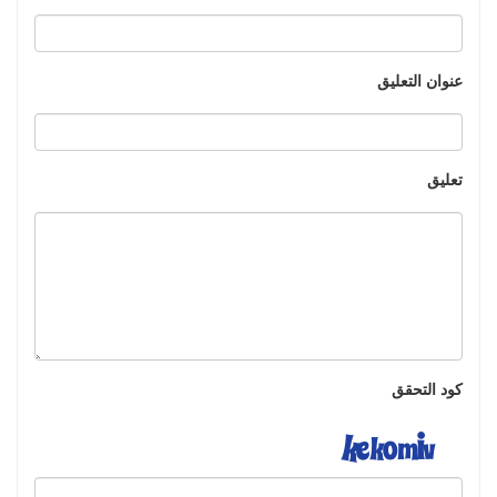
عنوان التعليق
تعليق
كود التحقق