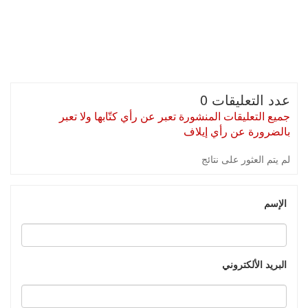
عدد التعليقات 0
جميع التعليقات المنشورة تعبر عن رأي كتّابها ولا تعبر
بالضرورة عن رأي إيلاف
لم يتم العثور على نتائج
الإسم
البريد الألكتروني