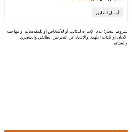
أرسل التعليق
شروط النشر:
عدم الإساءة للكاتب أو للأشخاص أو للمقدسات أو مهاجمة
الأديان أو الذات الالهية. والابتعاد عن التحريض الطائفي والعنصري
والشتائم.