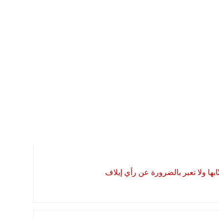
بها ولا تعبر بالضرورة عن رأي إيلاف