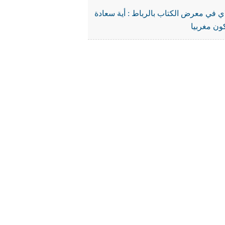
ي في معرض الكتاب بالرباط : أية سعادة
ون مغربيا