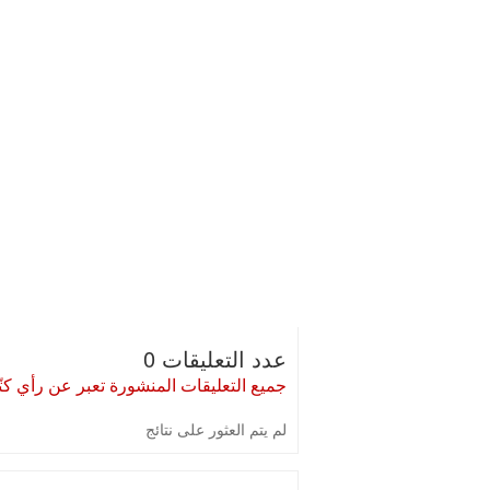
عدد التعليقات 0
جميع التعليقات المنشورة تعبر عن رأي كتّا
لم يتم العثور على نتائج