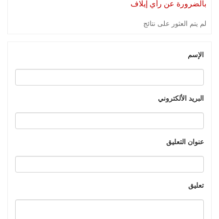
بالضرورة عن رأي إيلاف
لم يتم العثور على نتائج
الإسم
البريد الألكتروني
عنوان التعليق
تعليق