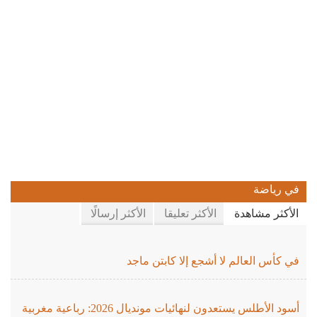
في رياضة
الأكثر مشاهدة
الأكثر تعليقا
الأكثر إرسالًا
في كأس العالم لا أشجع إلا كابتن ماجد
أسود الأطلس يستعدون لنهائيات مونديال 2026: رباعية مغربية