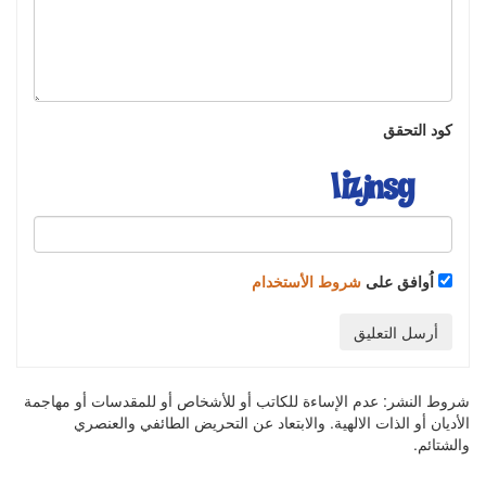
كود التحقق
اُوافق على
شروط الأستخدام
أرسل التعليق
شروط النشر:
عدم الإساءة للكاتب أو للأشخاص أو للمقدسات أو مهاجمة
الأديان أو الذات الالهية. والابتعاد عن التحريض الطائفي والعنصري
والشتائم.