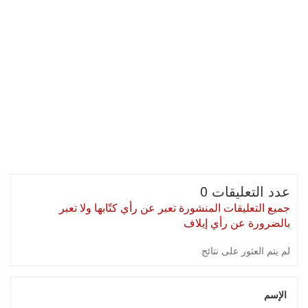
عدد التعليقات 0
جميع التعليقات المنشورة تعبر عن رأي كتّابها ولا تعبر
بالضرورة عن رأي إيلاف
لم يتم العثور على نتائج
الإسم