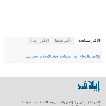
في فضاء الرأي
الأكثر مشاهدة
الأكثر تعليقا
الأكثر إرسالًا
إيلاف والدفاع عن العلمانية ونقد الإسلام السياسي
الشركة
|
التحرير
|
إتصل بنا
|
شروط الاستخدام
|
سياسة