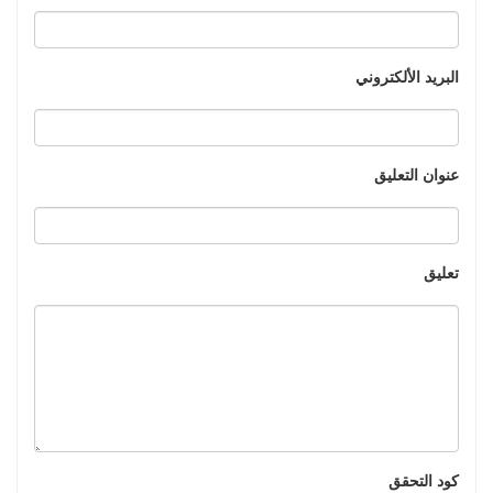
البريد الألكتروني
عنوان التعليق
تعليق
كود التحقق