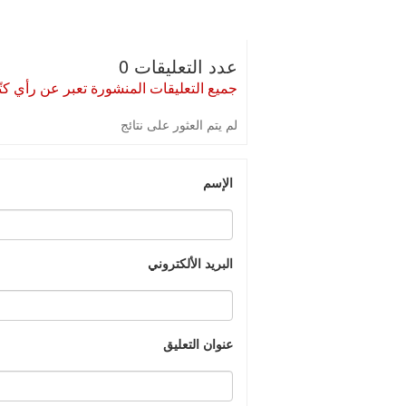
عدد التعليقات 0
جميع التعليقات المنشورة تعبر عن رأي كتّا
لم يتم العثور على نتائج
الإسم
البريد الألكتروني
عنوان التعليق