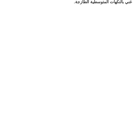
ي غني بالنكهات المتوسطية الطازجة.