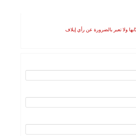
بها ولا تعبر بالضرورة عن رأي إيلاف