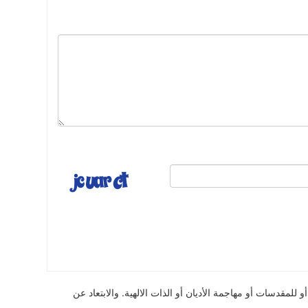
للمقدسات أو مهاجمة الأديان أو الذات الالهية. والابتعاد عن