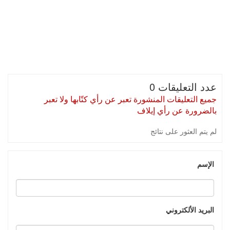
عدد التعليقات 0
جميع التعليقات المنشورة تعبر عن رأي كتّابها ولا تعبر
بالضرورة عن رأي إيلاف
لم يتم العثور على نتائج
الإسم
البريد الألكتروني