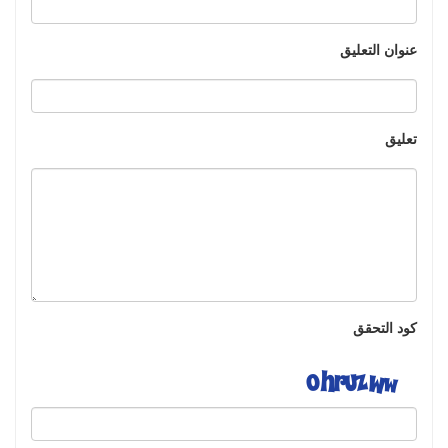
عنوان التعليق
تعليق
كود التحقق