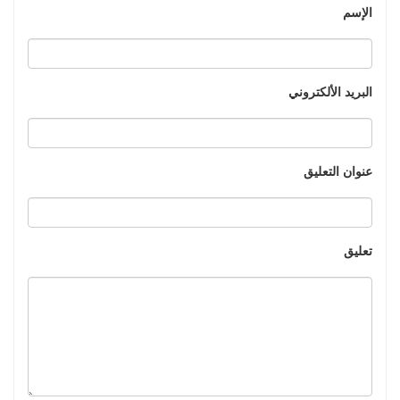
الإسم
البريد الألكتروني
عنوان التعليق
تعليق