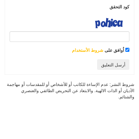
كود التحقق
اُوافق على
شروط الأستخدام
أرسل التعليق
شروط النشر:
عدم الإساءة للكاتب أو للأشخاص أو للمقدسات أو مهاجمة
الأديان أو الذات الالهية. والابتعاد عن التحريض الطائفي والعنصري
والشتائم.