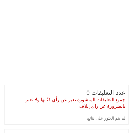
عدد التعليقات 0
جميع التعليقات المنشورة تعبر عن رأي كتّابها ولا تعبر
بالضرورة عن رأي إيلاف
لم يتم العثور على نتائج