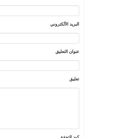
البريد الألكتروني
عنوان التعليق
تعليق
كود التحقق