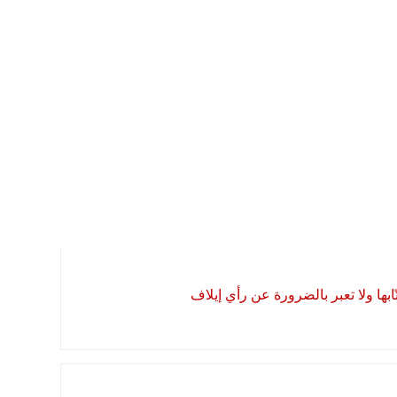
بها ولا تعبر بالضرورة عن رأي إيلاف