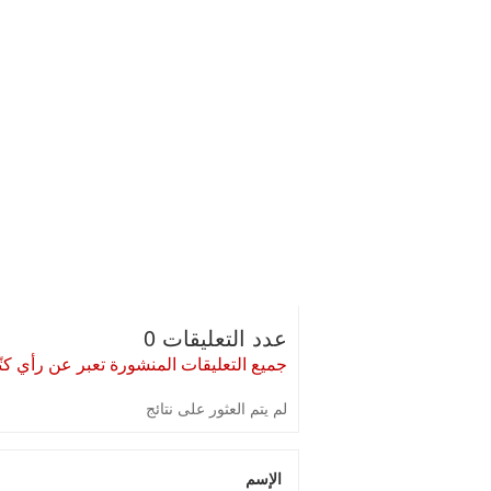
عدد التعليقات 0
جميع التعليقات المنشورة تعبر عن رأي كتّا
لم يتم العثور على نتائج
الإسم