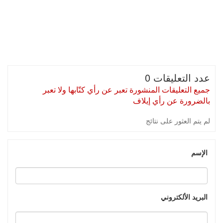
عدد التعليقات 0
جميع التعليقات المنشورة تعبر عن رأي كتّابها ولا تعبر
بالضرورة عن رأي إيلاف
لم يتم العثور على نتائج
الإسم
البريد الألكتروني