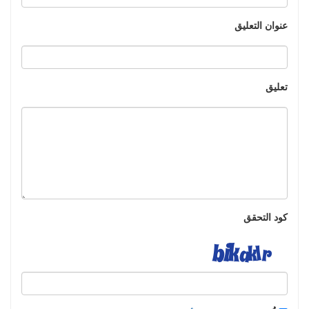
عنوان التعليق
تعليق
كود التحقق