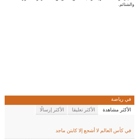
والشتائم.
في رياضة
الأكثر مشاهدة
الأكثر تعليقا
الأكثر إرسالًا
في كأس العالم لا أشجع إلا كابتن ماجد