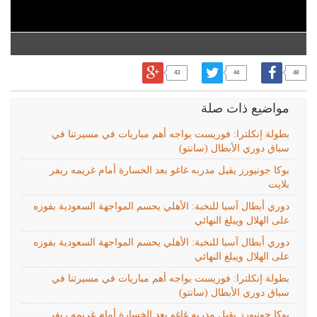
43
44
48
مواضيع ذات صلة
بطولة إنكلترا: فوريست يواجه أهم مباريات في مسيرتنا في
سباق دوري الأبطال (سانتو)
بوكا جونيورز يقيل مدربه غاغو بعد الخسارة أمام غريمه ريفر
بلايت
دوري أبطال آسيا للنخبة: الأهلي يحسم المواجهة السعودية بفوزه
على الهلال ويبلغ النهائي
دوري أبطال آسيا للنخبة: الأهلي يحسم المواجهة السعودية بفوزه
على الهلال ويبلغ النهائي
بطولة إنكلترا: فوريست يواجه أهم مباريات في مسيرتنا في
سباق دوري الأبطال (سانتو)
بوكا جونيورز يقيل مدربه غاغو بعد الخسارة أمام غريمه ريفر