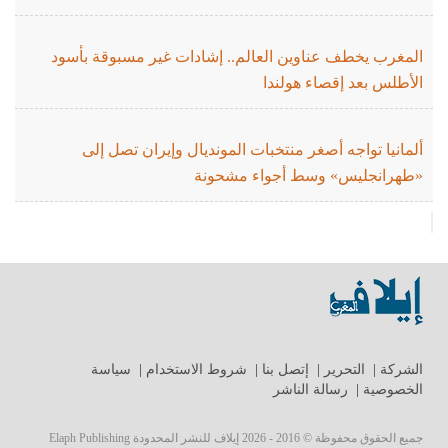
المغرب يخطف عناوين العالم.. إشادات غير مسبوقة بأسود
الأطلس بعد إقصاء هولندا
ألمانيا تواجه أصغر منتخبات المونديال وإيران تصل إلى
«طهرانجليس» وسط أجواء مشحونة
الشركة
|
التحرير
|
إتصل بنا
|
شروط الاستخدام
|
سياسة
الخصوصية
|
رسالة الناشر
جميع الحقوق محفوظة © 2016 - 2026 إيلاف للنشر المحدودة Elaph Publishing