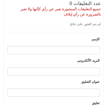
عدد التعليقات 0
جميع التعليقات المنشورة تعبر عن رأي كتّابها ولا تعبر
بالضرورة عن رأي إيلاف
لم يتم العثور على نتائج
الإسم
البريد الألكتروني
عنوان التعليق
تعليق