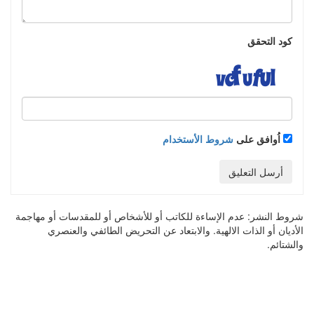
كود التحقق
اُوافق على
شروط الأستخدام
أرسل التعليق
شروط النشر:
عدم الإساءة للكاتب أو للأشخاص أو للمقدسات أو مهاجمة
الأديان أو الذات الالهية. والابتعاد عن التحريض الطائفي والعنصري
والشتائم.