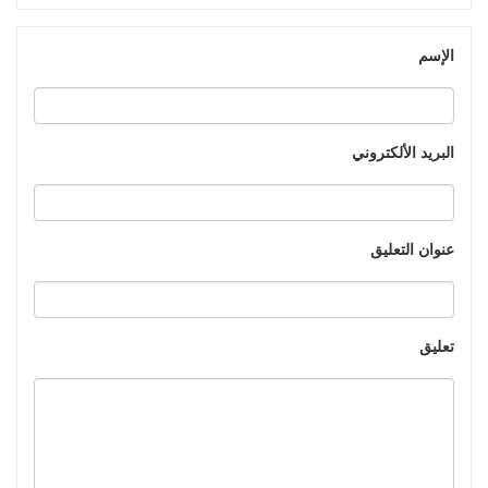
الإسم
البريد الألكتروني
عنوان التعليق
تعليق