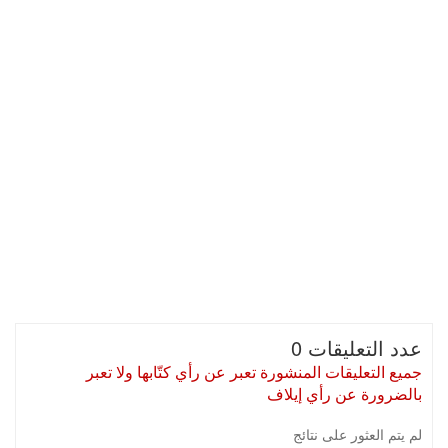
عدد التعليقات 0
جميع التعليقات المنشورة تعبر عن رأي كتّابها ولا تعبر
بالضرورة عن رأي إيلاف
لم يتم العثور على نتائج