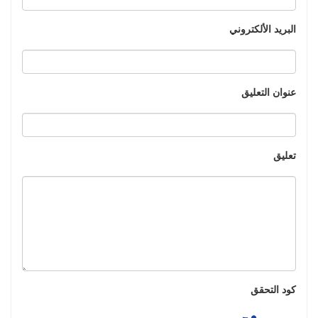
البريد الألكتروني
عنوان التعليق
تعليق
كود التحقق