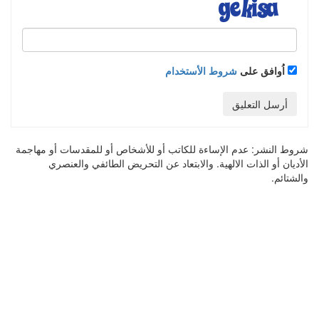
اُوافق على
شروط الأستخدام
أرسل التعليق
شروط النشر:
عدم الإساءة للكاتب أو للأشخاص أو للمقدسات أو مهاجمة
الأديان أو الذات الالهية. والابتعاد عن التحريض الطائفي والعنصري
والشتائم.