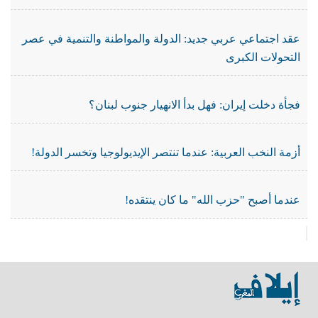
عقد اجتماعي عربي جديد: الدولة والمواطنة والتنمية في عصر
التحولات الكبرى
فجأة دخلت إيران: فهل بدأ الانهيار جنوب لبنان؟
أزمة النخب العربية: عندما تنتصر الإيديولوجيا وتخسر الدولة!
عندما أصبح "حزب الله" ما كان ينتقده!