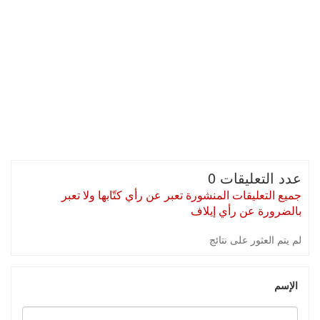
عدد التعليقات 0
جميع التعليقات المنشورة تعبر عن رأي كتّابها ولا تعبر
بالضرورة عن رأي إيلاف
لم يتم العثور على نتائج
الإسم