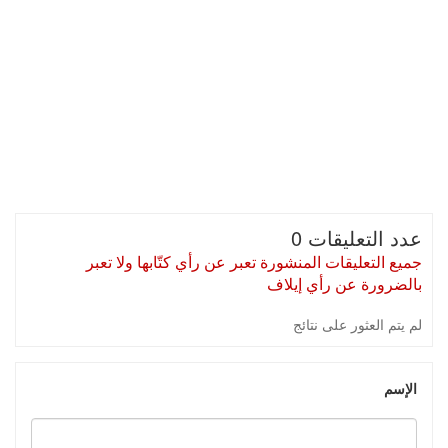
عدد التعليقات 0
جميع التعليقات المنشورة تعبر عن رأي كتّابها ولا تعبر
بالضرورة عن رأي إيلاف
لم يتم العثور على نتائج
الإسم