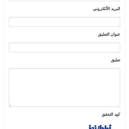
البريد الألكتروني
عنوان التعليق
تعليق
كود التحقق