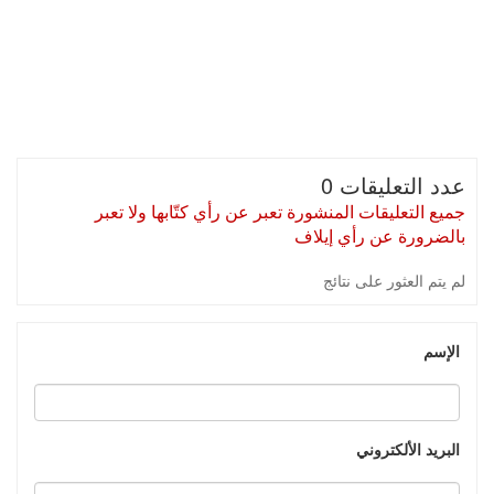
عدد التعليقات 0
جميع التعليقات المنشورة تعبر عن رأي كتّابها ولا تعبر
بالضرورة عن رأي إيلاف
لم يتم العثور على نتائج
الإسم
البريد الألكتروني