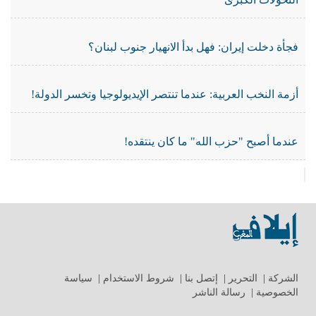
فجأة دخلت إيران: فهل بدأ الانهيار جنوب لبنان؟
أزمة النخب العربية: عندما تنتصر الإيديولوجيا وتخسر الدولة!
عندما أصبح "حزب الله" ما كان ينتقده!
الشركة
|
التحرير
|
إتصل بنا
|
شروط الاستخدام
|
سياسة
الخصوصية
|
رسالة الناشر