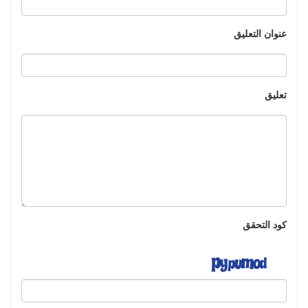
عنوان التعليق
تعليق
كود التحقق