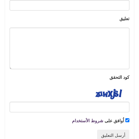
تعليق
كود التحقق
اُوافق على
شروط الأستخدام
أرسل التعليق