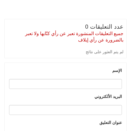
عدد التعليقات 0
جميع التعليقات المنشورة تعبر عن رأي كتّابها ولا تعبر
بالضرورة عن رأي إيلاف
لم يتم العثور على نتائج
الإسم
البريد الألكتروني
عنوان التعليق