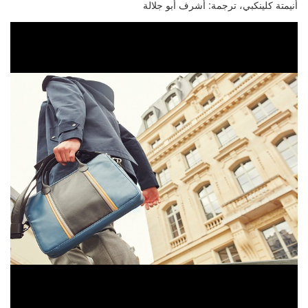
أنيمتة كلينكبي، ترجمة: أشرف أبو جلالة