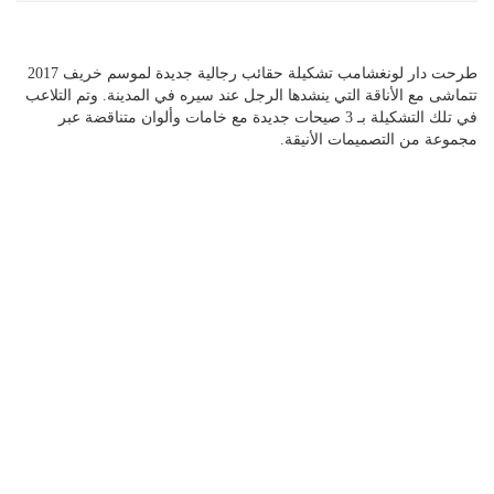
طرحت دار لونغشامب تشكيلة حقائب رجالية جديدة لموسم خريف 2017
تتماشى مع الأناقة التي ينشدها الرجل عند سيره في المدينة. وتم التلاعب
في تلك التشكيلة بـ 3 صيحات جديدة مع خامات وألوان متناقضة عبر
مجموعة من التصميمات الأنيقة.