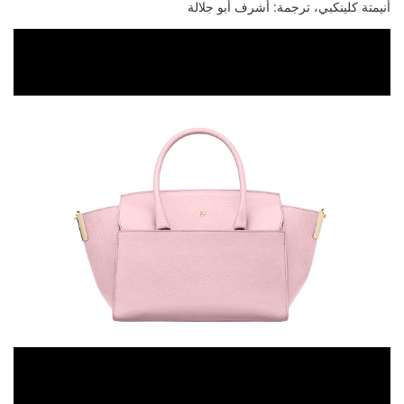
أنيمتة كلينكبي، ترجمة: أشرف أبو جلالة