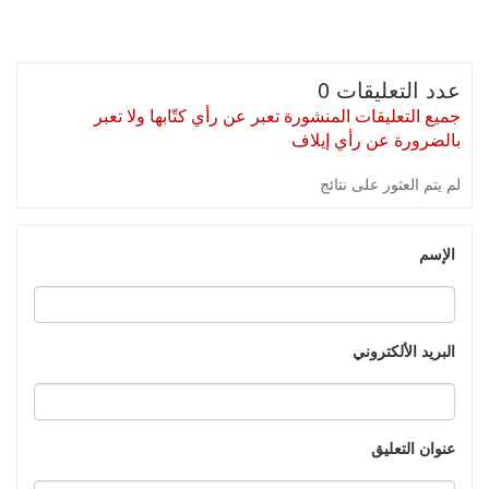
عدد التعليقات 0
جميع التعليقات المنشورة تعبر عن رأي كتّابها ولا تعبر
بالضرورة عن رأي إيلاف
لم يتم العثور على نتائج
الإسم
البريد الألكتروني
عنوان التعليق