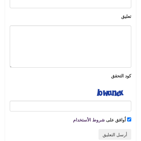
تعليق
كود التحقق
اُوافق على
شروط الأستخدام
أرسل التعليق