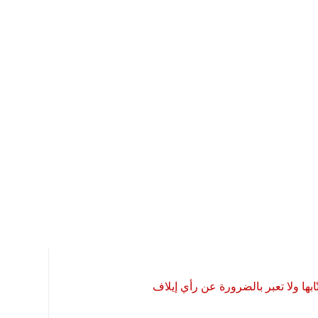
بها ولا تعبر بالضرورة عن رأي إيلاف