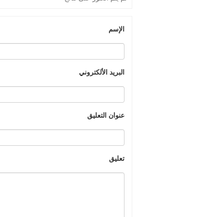
الإسم
البريد الألكتروني
عنوان التعليق
تعليق