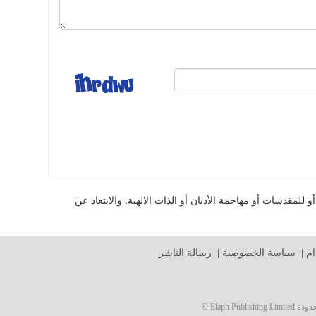
للمقدسات أو مهاجمة الأديان أو الذات الالهية. والابتعاد عن
م
|
سياسة الخصوصية
|
رسالة الناشر