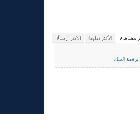
َّاب إيلاف
ثر مشاهدة
الأكثر تعليقا
الأكثر إرسالًا
برفقة الملك