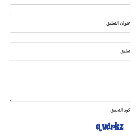
عنوان التعليق
تعليق
كود التحقق