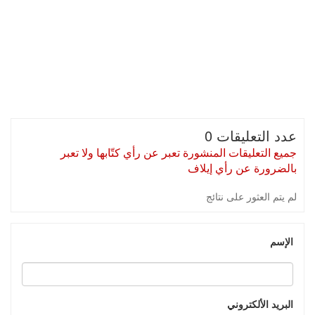
عدد التعليقات 0
جميع التعليقات المنشورة تعبر عن رأي كتّابها ولا تعبر
بالضرورة عن رأي إيلاف
لم يتم العثور على نتائج
الإسم
البريد الألكتروني